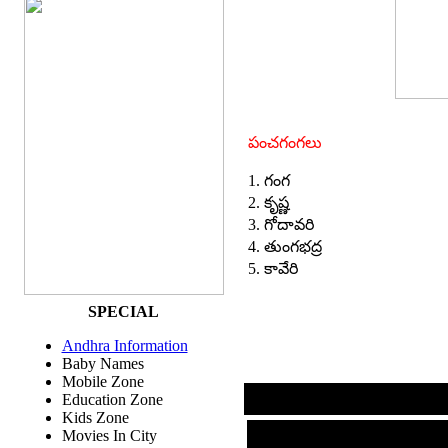
పంచగంగలు
1. గంగ
2. కృష్ణ
3. గోదావరి
4. తుంగభద్ర
5. కావేరి
SPECIAL
Andhra Information
Baby Names
Mobile Zone
Education Zone
Kids Zone
Movies In City
సం